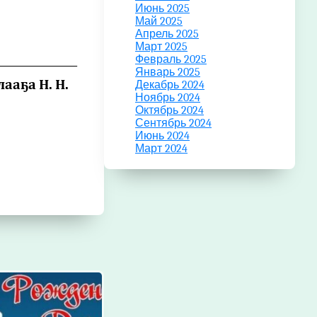
Июнь 2025
Май 2025
Апрель 2025
Март 2025
______________
Февраль 2025
Январь 2025
ааҕа Н. Н.
Декабрь 2024
Ноябрь 2024
Октябрь 2024
Сентябрь 2024
Июнь 2024
Март 2024