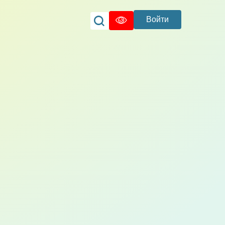
Войти