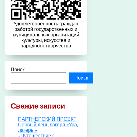
Удовлетворенность граждан
работой государственных и
муниципальных организаций
культуры, искусства и
народного творчества
Поиск
Поиск
Свежие записи
ПАРТНЕРСКИЙ ПРОЕКТ
Первый день лагеря «Ура,
лагерь!»
«Путешествие с