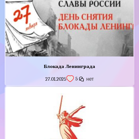
Блокада Ленинграда
5
27.01.2025
нет