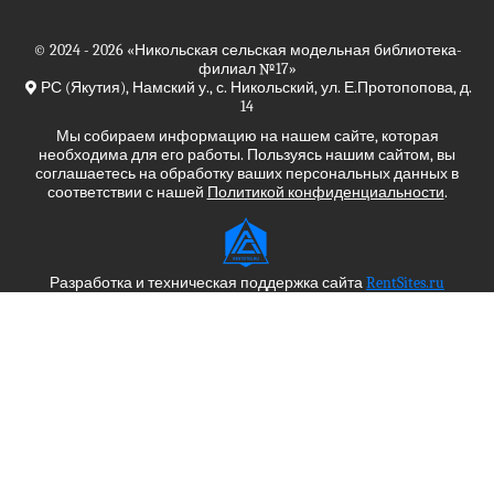
© 2024 - 2026
«Никольская сельская модельная библиотека-
филиал №17»
РС (Якутия), Намский у., с. Никольский, ул. Е.Протопопова, д.
14
Мы собираем информацию на нашем сайте, которая
необходима для его работы. Пользуясь нашим сайтом, вы
соглашаетесь на обработку ваших персональных данных в
соответствии с нашей
Политикой конфиденциальности
.
Разработка и техническая поддержка сайта
RentSites.ru