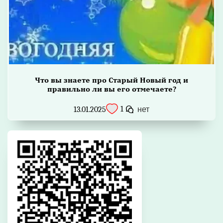
Что вы знаете про Старый Новый год и
правильно ли вы его отмечаете?
1
13.01.2025
нет