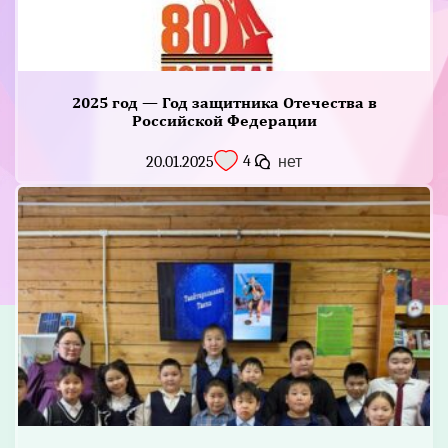
2025 год — Год защитника Отечества в
Российской Федерации
4
20.01.2025
нет