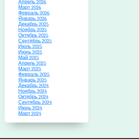
Апрель 2026
Март 2026
Февраль 2026
Январь 2026
Декабрь 2025
Ноябрь 2025
Октябрь 2025
Сентябрь 2025
Июль 2025
Июнь 2025
Май 2025
Апрель 2025
Март 2025
Февраль 2025
Январь 2025
Декабрь 2024
Ноябрь 2024
Октябрь 2024
Сентябрь 2024
Июнь 2024
Март 2024