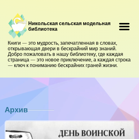
Никольская сельская модельная
библиотека
Книги — это мудрость, запечатленная в словах,
открывающая двери в бескрайний мир знаний.
Добро пожаловать в нашу библиотеку, где каждая
страница — это новое приключение, а каждая строка
— ключ к пониманию бескрайних граней жизни.
Архив