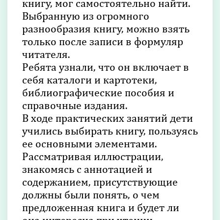
книгу, мог самостоятельно найти.
Выбранную из огромного
разнообразия книгу, можно взять
только после записи в формуляр
читателя.
Ребята узнали, что он включает в
себя каталоги и картотеки,
библиографические пособия и
справочные издания.
В ходе практических занятий дети
учились выбирать книгу, пользуясь
ее основными элементами.
Рассматривая иллюстрации,
знакомясь с аннотацией и
содержанием, присутствующие
должны были понять, о чем
предложенная книга и будет ли