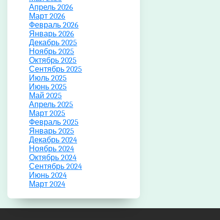
Апрель 2026
Март 2026
Февраль 2026
Январь 2026
Декабрь 2025
Ноябрь 2025
Октябрь 2025
Сентябрь 2025
Июль 2025
Июнь 2025
Май 2025
Апрель 2025
Март 2025
Февраль 2025
Январь 2025
Декабрь 2024
Ноябрь 2024
Октябрь 2024
Сентябрь 2024
Июнь 2024
Март 2024