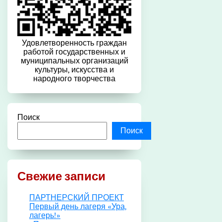
Удовлетворенность граждан
работой государственных и
муниципальных организаций
культуры, искусства и
народного творчества
Поиск
Поиск
Свежие записи
ПАРТНЕРСКИЙ ПРОЕКТ
Первый день лагеря «Ура,
лагерь!»