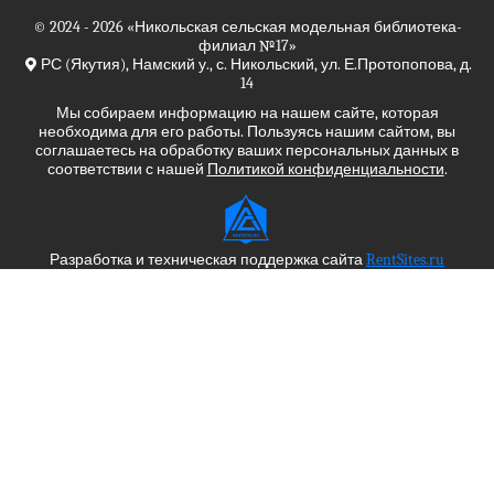
© 2024 - 2026
«Никольская сельская модельная библиотека-
филиал №17»
РС (Якутия), Намский у., с. Никольский, ул. Е.Протопопова, д.
14
Мы собираем информацию на нашем сайте, которая
необходима для его работы. Пользуясь нашим сайтом, вы
соглашаетесь на обработку ваших персональных данных в
соответствии с нашей
Политикой конфиденциальности
.
Разработка и техническая поддержка сайта
RentSites.ru