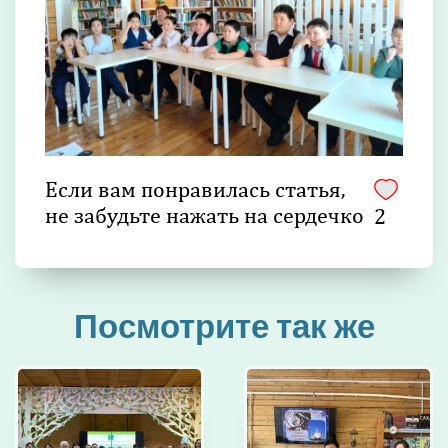
Если вам понравилась статья,
не забудьте нажать на сердечко
2
Посмотрите так же