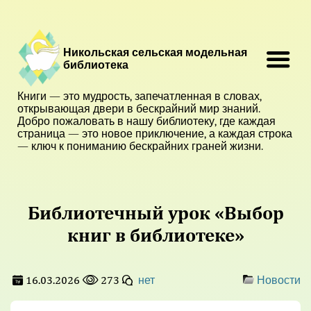
Никольская сельская модельная
библиотека
Книги — это мудрость, запечатленная в словах,
открывающая двери в бескрайний мир знаний.
Добро пожаловать в нашу библиотеку, где каждая
страница — это новое приключение, а каждая строка
— ключ к пониманию бескрайних граней жизни.
Библиотечный урок «Выбор
книг в библиотеке»
16.03.2026
273
нет
Новости