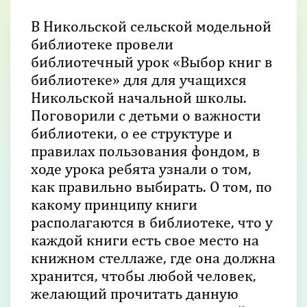
В Никольской сельской модельной
библиотеке провели
библиотечный урок «Выбор книг в
библиотеке» для для учащихся
Никольской начальной школы.
Поговорили с детьми о важности
библиотеки, о ее структуре и
правилах пользования фондом, в
ходе урока ребята узнали о том,
как правильно выбирать. О том, по
какому принципу книги
располагаются в библиотеке, что у
каждой книги есть свое место на
книжном стеллаже, где она должна
хранится, чтобы любой человек,
желающий прочитать данную