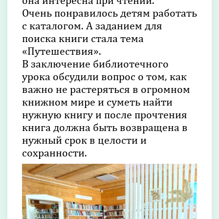
она интересна при чтении.
Очень понравилось детям работать
с каталогом. А заданием для
поиска книги стала тема
«Путешествия».
В заключение библиотечного
урока обсудили вопрос о том, как
важно не растеряться в огромном
книжном мире и суметь найти
нужную книгу и после прочтения
книга должна быть возвращена в
нужный срок в целости и
сохранности.